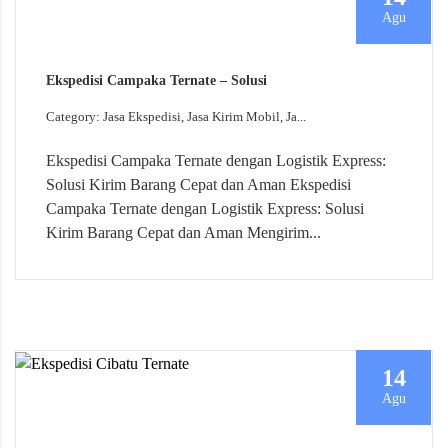
Agu
Ekspedisi Campaka Ternate – Solusi
Category: Jasa Ekspedisi, Jasa Kirim Mobil, Ja...
Ekspedisi Campaka Ternate dengan Logistik Express:
Solusi Kirim Barang Cepat dan Aman Ekspedisi
Campaka Ternate dengan Logistik Express: Solusi
Kirim Barang Cepat dan Aman Mengirim...
14
Agu