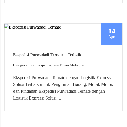
14
Agu
Ekspedisi Purwadadi Ternate – Terbaik
Category: Jasa Ekspedisi, Jasa Kirim Mobil, Ja...
Ekspedisi Purwadadi Ternate dengan Logistik Express:
Solusi Terbaik untuk Pengiriman Barang, Mobil, Motor,
dan Pindahan Ekspedisi Purwadadi Ternate dengan
Logistik Express: Solusi ...