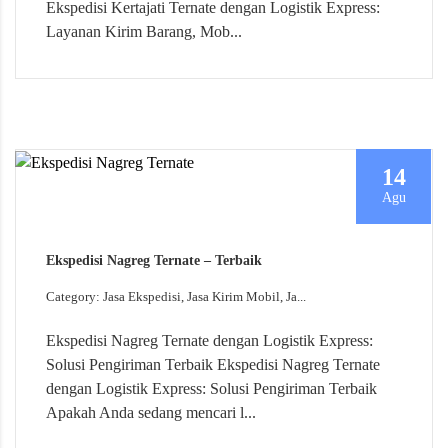
Ekspedisi Kertajati Ternate dengan Logistik Express:
Layanan Kirim Barang, Mob...
14
Agu
Ekspedisi Nagreg Ternate – Terbaik
Category: Jasa Ekspedisi, Jasa Kirim Mobil, Ja...
Ekspedisi Nagreg Ternate dengan Logistik Express:
Solusi Pengiriman Terbaik Ekspedisi Nagreg Ternate
dengan Logistik Express: Solusi Pengiriman Terbaik
Apakah Anda sedang mencari l...