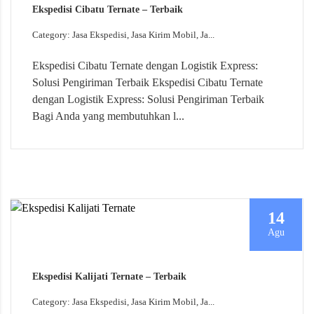
Ekspedisi Cibatu Ternate – Terbaik
Category: Jasa Ekspedisi, Jasa Kirim Mobil, Ja...
Ekspedisi Cibatu Ternate dengan Logistik Express:
Solusi Pengiriman Terbaik Ekspedisi Cibatu Ternate
dengan Logistik Express: Solusi Pengiriman Terbaik
Bagi Anda yang membutuhkan l...
14
Agu
Ekspedisi Kalijati Ternate – Terbaik
Category: Jasa Ekspedisi, Jasa Kirim Mobil, Ja...