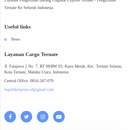
Layanan Pengiriman Barang Logistik Express Ternate - Pengiriman
Ternate Ke Seluruh Indonesia
Useful links
News
Layanan Cargo Ternate
Jl. Falajawa 2 No. 7, RT 08/RW 03, Kayu Merah, Kec. Ternate Selatan,
Kota Ternate, Maluku Utara, Indonesia
Central Office: 0816-267-079
logistikexpress.id@gmail.com