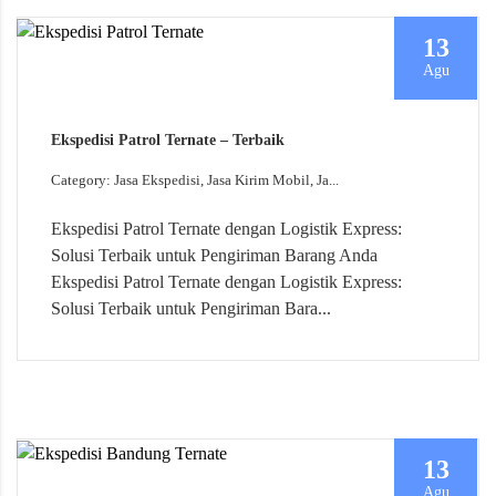
13
Agu
Ekspedisi Patrol Ternate – Terbaik
Category: Jasa Ekspedisi, Jasa Kirim Mobil, Ja...
Ekspedisi Patrol Ternate dengan Logistik Express:
Solusi Terbaik untuk Pengiriman Barang Anda
Ekspedisi Patrol Ternate dengan Logistik Express:
Solusi Terbaik untuk Pengiriman Bara...
13
Agu