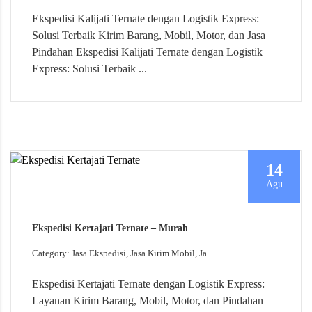
Ekspedisi Kalijati Ternate dengan Logistik Express:
Solusi Terbaik Kirim Barang, Mobil, Motor, dan Jasa
Pindahan Ekspedisi Kalijati Ternate dengan Logistik
Express: Solusi Terbaik ...
14
Agu
Ekspedisi Kertajati Ternate – Murah
Category: Jasa Ekspedisi, Jasa Kirim Mobil, Ja...
Ekspedisi Kertajati Ternate dengan Logistik Express:
Layanan Kirim Barang, Mobil, Motor, dan Pindahan