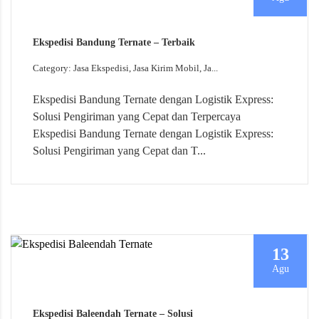
Ekspedisi Bandung Ternate – Terbaik
Category: Jasa Ekspedisi, Jasa Kirim Mobil, Ja...
Ekspedisi Bandung Ternate dengan Logistik Express:
Solusi Pengiriman yang Cepat dan Terpercaya
Ekspedisi Bandung Ternate dengan Logistik Express:
Solusi Pengiriman yang Cepat dan T...
13
Agu
Ekspedisi Baleendah Ternate – Solusi