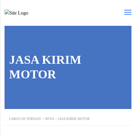
JASA KIRIM
MOTOR
CARGO DI TERNATE
>
NEWS
>
JASA KIRIM MOTOR