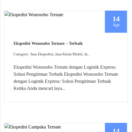
14
Agu
Ekspedisi Wonosobo Ternate – Terbaik
Category: Jasa Ekspedisi, Jasa Kirim Mobil, Ja...
Ekspedisi Wonosobo Ternate dengan Logistik Express:
Solusi Pengiriman Terbaik Ekspedisi Wonosobo Ternate
dengan Logistik Express: Solusi Pengiriman Terbaik
Ketika Anda mencari laya...
14