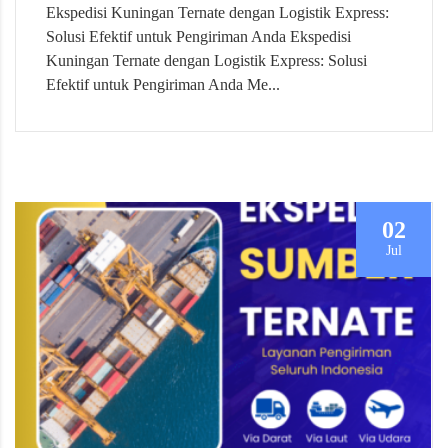
Ekspedisi Kuningan Ternate dengan Logistik Express:
Solusi Efektif untuk Pengiriman Anda Ekspedisi
Kuningan Ternate dengan Logistik Express: Solusi
Efektif untuk Pengiriman Anda Me...
02
Jul