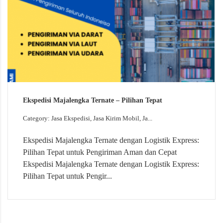
Ekspedisi Majalengka Ternate – Pilihan Tepat
Category: Jasa Ekspedisi, Jasa Kirim Mobil, Ja...
Ekspedisi Majalengka Ternate dengan Logistik Express:
Pilihan Tepat untuk Pengiriman Aman dan Cepat
Ekspedisi Majalengka Ternate dengan Logistik Express:
Pilihan Tepat untuk Pengir...