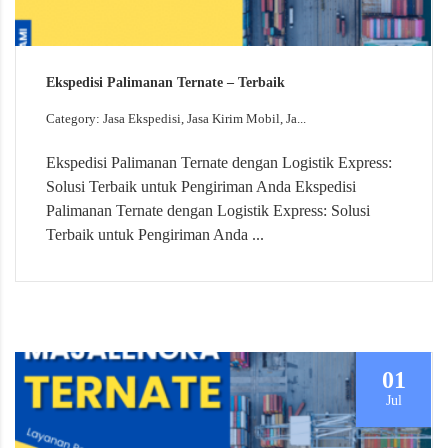
Ekspedisi Palimanan Ternate – Terbaik
Category: Jasa Ekspedisi, Jasa Kirim Mobil, Ja...
Ekspedisi Palimanan Ternate dengan Logistik Express:
Solusi Terbaik untuk Pengiriman Anda Ekspedisi
Palimanan Ternate dengan Logistik Express: Solusi
Terbaik untuk Pengiriman Anda ...
01
Jul