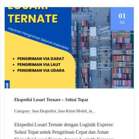
01
Jul
Ekspedisi Losari Ternate – Solusi Tepat
Category: Jasa Ekspedisi, Jasa Kirim Mobil, Ja...
Ekspedisi Losari Ternate dengan Logistik Express:
Solusi Tepat untuk Pengiriman Cepat dan Aman