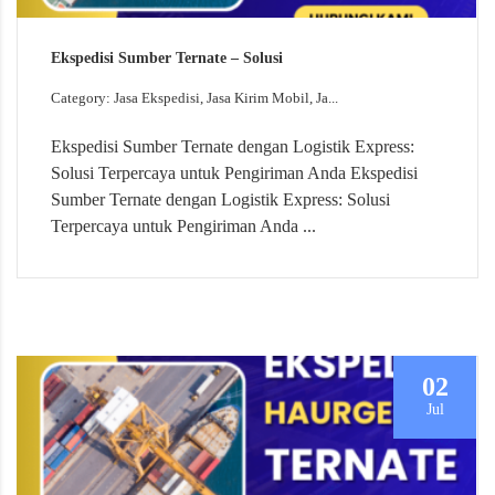
Ekspedisi Sumber Ternate – Solusi
Category: Jasa Ekspedisi, Jasa Kirim Mobil, Ja...
Ekspedisi Sumber Ternate dengan Logistik Express:
Solusi Terpercaya untuk Pengiriman Anda Ekspedisi
Sumber Ternate dengan Logistik Express: Solusi
Terpercaya untuk Pengiriman Anda ...
02
Jul