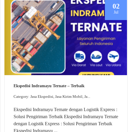
02
Jul
Ekspedisi Indramayu Ternate – Terbaik
Category: Jasa Ekspedisi, Jasa Kirim Mobil, Ja...
Ekspedisi Indramayu Ternate dengan Logistik Express :
Solusi Pengiriman Terbaik Ekspedisi Indramayu Ternate
dengan Logistik Express : Solusi Pengiriman Terbaik
Ekspedisi Indramayu ...