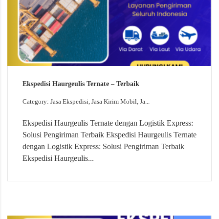
Ekspedisi Haurgeulis Ternate – Terbaik
Category: Jasa Ekspedisi, Jasa Kirim Mobil, Ja...
Ekspedisi Haurgeulis Ternate dengan Logistik Express:
Solusi Pengiriman Terbaik Ekspedisi Haurgeulis Ternate
dengan Logistik Express: Solusi Pengiriman Terbaik
Ekspedisi Haurgeulis...