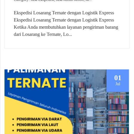
Ekspedisi Losarang Ternate dengan Logistik Express
Ekspedisi Losarang Ternate dengan Logistik Express
Ketika Anda membutuhkan layanan pengiriman barang
dari Losarang ke Ternate, Lo...
01
Jul