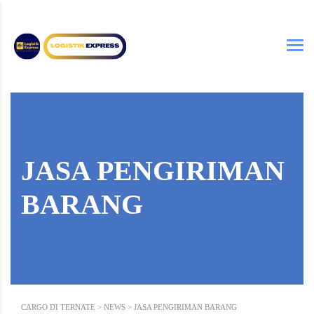
JASA PENGIRIMAN
BARANG
CARGO DI TERNATE
>
NEWS
>
JASA PENGIRIMAN BARANG