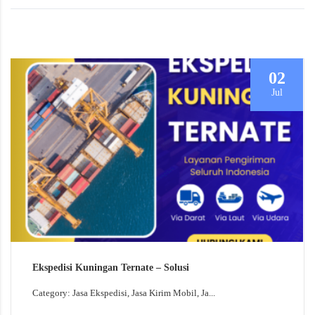
02
Jul
Ekspedisi Kuningan Ternate – Solusi
Category: Jasa Ekspedisi, Jasa Kirim Mobil, Ja...