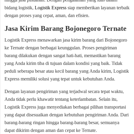
bidang logistik,
Logistik Express
siap memberikan layanan terbaik
dengan proses yang cepat, aman, dan efisien.
Jasa Kirim Barang Bojonegoro Ternate
Logistik Express menawarkan jasa kirim barang dari Bojonegoro
ke Ternate dengan berbagai keunggulan. Proses pengiriman
barang dilakukan dengan sangat hati-hati, memastikan barang
yang Anda kirim tiba di tujuan dalam kondisi yang baik. Tidak
peduli seberapa besar atau kecil barang yang Anda kirim, Logistik
Express memiliki solusi yang tepat untuk kebutuhan Anda.
Dengan layanan pengiriman yang terjadwal secara tepat waktu,
Anda tidak perlu khawatir tentang keterlambatan. Selain itu,
Logistik Express juga menyediakan berbagai pilihan transportasi
yang dapat disesuaikan dengan kebutuhan pengiriman Anda. Dari
barang-barang ringan hingga barang-barang besar, semuanya
dapat dikirim dengan aman dan cepat ke Ternate.