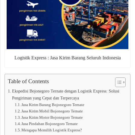
Logistik Express : Jasa Kirim Barang Seluruh Indonesia
Table of Contents
Ekspedisi Bojonegoro Ternate dengan Logistik Express: Solusi
Pengiriman yang Cepat dan Terpercaya
Jasa Kirim Barang Bojonegoro Ternate
Jasa Kirim Mobil Bojonegoro Ternate
Jasa Kirim Motor Bojonegoro Ternate
Jasa Pindahan Bojonegoro Ternate
Mengapa Memilih Logistik Express?