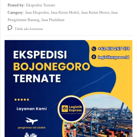
Posted by:
Ekspedisi Ternate
Category:
Jasa Ekspedisi, Jasa Kirim Mobil, Jasa Kirim Motor, Jasa
Pengiriman Barang, Jasa Pindahan
Tidak ada komentar