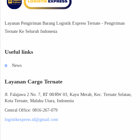
Layanan Pengiriman Barang Logistik Express Ternate - Pengiriman
Ternate Ke Seluruh Indonesia
Useful links
News
Layanan Cargo Ternate
Jl. Falajawa 2 No. 7, RT 08/RW 03, Kayu Merah, Kec. Ternate Selatan,
Kota Ternate, Maluku Utara, Indonesia
Central Office: 0816-267-079
logistikexpress.id@gmail.com