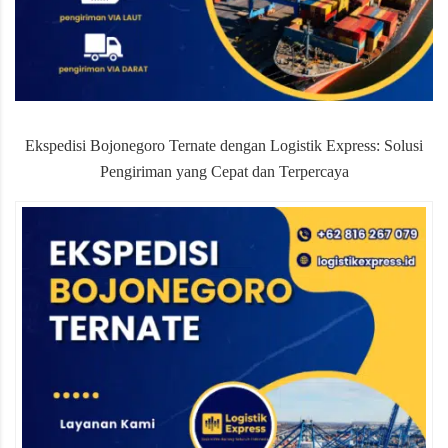
Ekspedisi Bojonegoro Ternate dengan Logistik Express: Solusi
Pengiriman yang Cepat dan Terpercaya