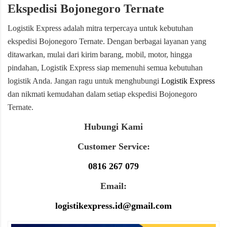
Ekspedisi Bojonegoro Ternate
Logistik Express adalah mitra terpercaya untuk kebutuhan
ekspedisi Bojonegoro Ternate. Dengan berbagai layanan yang
ditawarkan, mulai dari kirim barang, mobil, motor, hingga
pindahan, Logistik Express siap memenuhi semua kebutuhan
logistik Anda. Jangan ragu untuk menghubungi
Logistik Express
dan nikmati kemudahan dalam setiap ekspedisi Bojonegoro
Ternate.
Hubungi Kami
Customer Service:
0816 267 079
Email:
logistikexpress.id@gmail.com