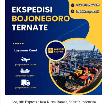
Logistik Express : Jasa Kirim Barang Seluruh Indonesia