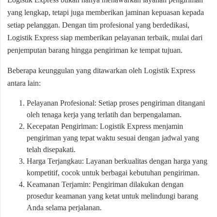
yang lengkap, tetapi juga memberikan jaminan kepuasan kepada
setiap pelanggan. Dengan tim profesional yang berdedikasi,
Logistik Express siap memberikan pelayanan terbaik, mulai dari
penjemputan barang hingga pengiriman ke tempat tujuan.
Beberapa keunggulan yang ditawarkan oleh Logistik Express
antara lain:
Pelayanan Profesional: Setiap proses pengiriman ditangani
oleh tenaga kerja yang terlatih dan berpengalaman.
Kecepatan Pengiriman: Logistik Express menjamin
pengiriman yang tepat waktu sesuai dengan jadwal yang
telah disepakati.
Harga Terjangkau: Layanan berkualitas dengan harga yang
kompetitif, cocok untuk berbagai kebutuhan pengiriman.
Keamanan Terjamin: Pengiriman dilakukan dengan
prosedur keamanan yang ketat untuk melindungi barang
Anda selama perjalanan.