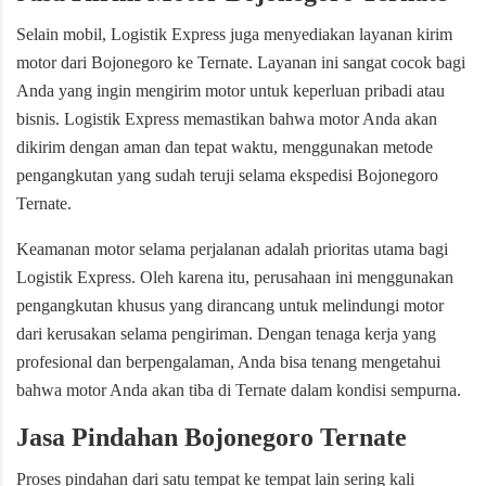
Selain mobil, Logistik Express juga menyediakan layanan kirim
motor dari Bojonegoro ke Ternate. Layanan ini sangat cocok bagi
Anda yang ingin mengirim motor untuk keperluan pribadi atau
bisnis. Logistik Express memastikan bahwa motor Anda akan
dikirim dengan aman dan tepat waktu, menggunakan metode
pengangkutan yang sudah teruji selama ekspedisi Bojonegoro
Ternate.
Keamanan motor selama perjalanan adalah prioritas utama bagi
Logistik Express. Oleh karena itu, perusahaan ini menggunakan
pengangkutan khusus yang dirancang untuk melindungi motor
dari kerusakan selama pengiriman. Dengan tenaga kerja yang
profesional dan berpengalaman, Anda bisa tenang mengetahui
bahwa motor Anda akan tiba di Ternate dalam kondisi sempurna.
Jasa Pindahan Bojonegoro Ternate
Proses pindahan dari satu tempat ke tempat lain sering kali