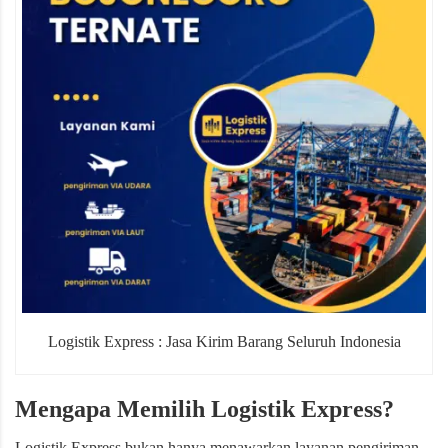
Logistik Express : Jasa Kirim Barang Seluruh Indonesia
Mengapa Memilih Logistik Express?
Logistik Express bukan hanya menawarkan layanan pengiriman