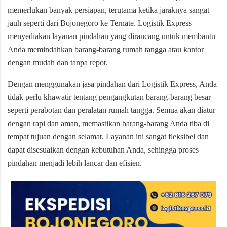
memerlukan banyak persiapan, terutama ketika jaraknya sangat
jauh seperti dari Bojonegoro ke Ternate. Logistik Express
menyediakan layanan pindahan yang dirancang untuk membantu
Anda memindahkan barang-barang rumah tangga atau kantor
dengan mudah dan tanpa repot.
Dengan menggunakan jasa pindahan dari Logistik Express, Anda
tidak perlu khawatir tentang pengangkutan barang-barang besar
seperti perabotan dan peralatan rumah tangga. Semua akan diatur
dengan rapi dan aman, memastikan barang-barang Anda tiba di
tempat tujuan dengan selamat. Layanan ini sangat fleksibel dan
dapat disesuaikan dengan kebutuhan Anda, sehingga proses
pindahan menjadi lebih lancar dan efisien.