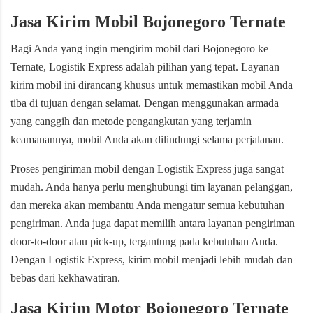
Jasa Kirim Mobil Bojonegoro Ternate
Bagi Anda yang ingin mengirim mobil dari Bojonegoro ke
Ternate, Logistik Express adalah pilihan yang tepat. Layanan
kirim mobil ini dirancang khusus untuk memastikan mobil Anda
tiba di tujuan dengan selamat. Dengan menggunakan armada
yang canggih dan metode pengangkutan yang terjamin
keamanannya, mobil Anda akan dilindungi selama perjalanan.
Proses pengiriman mobil dengan Logistik Express juga sangat
mudah. Anda hanya perlu menghubungi tim layanan pelanggan,
dan mereka akan membantu Anda mengatur semua kebutuhan
pengiriman. Anda juga dapat memilih antara layanan pengiriman
door-to-door atau pick-up, tergantung pada kebutuhan Anda.
Dengan Logistik Express, kirim mobil menjadi lebih mudah dan
bebas dari kekhawatiran.
Jasa Kirim Motor Bojonegoro Ternate