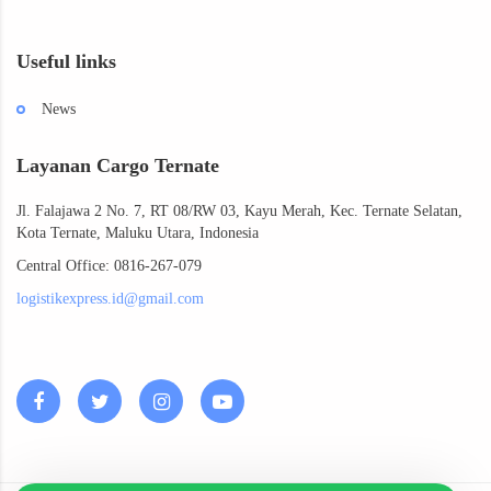
Useful links
News
Layanan Cargo Ternate
Jl. Falajawa 2 No. 7, RT 08/RW 03, Kayu Merah, Kec. Ternate Selatan,
Kota Ternate, Maluku Utara, Indonesia
Central Office: 0816-267-079
logistikexpress.id@gmail.com