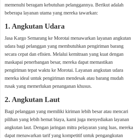
memenuhi beragam kebutuhan pelanggannya. Berikut adalah
beberapa layanan utama yang mereka tawarkan:
1. Angkutan Udara
Jasa Kargo Semarang ke Morotai menawarkan layanan angkutan
udara bagi pelanggan yang membutuhkan pengiriman barang
secara cepat dan efisien. Melalui kemitraan yang kuat dengan
maskapai penerbangan besar, mereka dapat memastikan
pengiriman tepat waktu ke Morotai. Layanan angkutan udara
mereka ideal untuk pengiriman mendesak atau barang mudah
rusak yang memerlukan penanganan khusus.
2. Angkutan Laut
Bagi pelanggan yang memiliki kiriman lebih besar atau mencari
pilihan yang lebih hemat biaya, kami juga menyediakan layanan
angkutan laut. Dengan jaringan mitra pelayaran yang luas, mereka
dapat menawarkan tarif yang kompetitif untuk pengangkutan