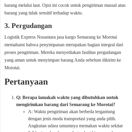
barang melalui laut. Opsi ini cocok untuk pengiriman massal atau
barang yang tidak sensitif terhadap waktu.
3. Pergudangan
Logistik Express Nusantara jasa kargo Semarang ke Morotai
memahami bahwa penyimpanan merupakan bagian integral dari
proses pengiriman. Mereka menyediakan fasilitas pergudangan
yang aman untuk menyimpan barang Anda sebelum dikirim ke
Morotai.
Pertanyaan
Q: Berapa lamakah waktu yang dibutuhkan untuk
mengirimkan barang dari Semarang ke Morotai?
A: Waktu pengiriman akan berbeda tergantung
dengan jenis moda transportasi yang anda pilih.
Angkutan udara umumnya memakan waktu sekitar