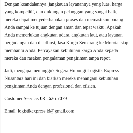
Dengan keandalannya, jangkauan layanannya yang luas, harga
yang kompetitif, dan dukungan pelanggan yang sangat baik,
mereka dapat menyederhanakan proses dan memastikan barang
Anda sampai ke tujuan dengan aman dan tepat waktu. Apakah
Anda memerlukan angkutan udara, angkutan laut, atau layanan
pergudangan dan distribusi, Jasa Kargo Semarang ke Morotai siap
membantu Anda. Percayakan kebutuhan kargo Anda kepada
mereka dan rasakan pengalaman pengiriman tanpa repot.
Jadi, mengapa menunggu? Segera Hubungi Logistik Express
Nusantara hari ini dan biarkan mereka menangani kebutuhan
pengiriman Anda dengan profesional dan efisien.
Customer Service:
081-626-7079
Email: logistikexpress.id@gmail.com