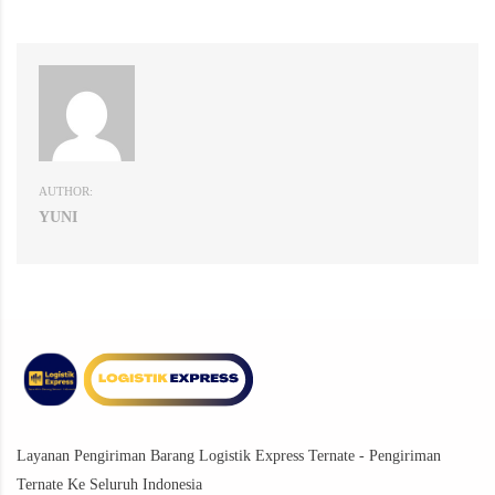
AUTHOR:
YUNI
Layanan Pengiriman Barang Logistik Express Ternate - Pengiriman
Ternate Ke Seluruh Indonesia