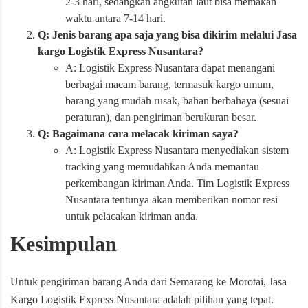
2-3 hari, sedangkan angkutan laut bisa memakan
waktu antara 7-14 hari.
Q: Jenis barang apa saja yang bisa dikirim melalui Jasa
kargo Logistik Express Nusantara?
A: Logistik Express Nusantara dapat menangani
berbagai macam barang, termasuk kargo umum,
barang yang mudah rusak, bahan berbahaya (sesuai
peraturan), dan pengiriman berukuran besar.
Q: Bagaimana cara melacak kiriman saya?
A: Logistik Express Nusantara menyediakan sistem
tracking yang memudahkan Anda memantau
perkembangan kiriman Anda. Tim Logistik Express
Nusantara tentunya akan memberikan nomor resi
untuk pelacakan kiriman anda.
Kesimpulan
Untuk pengiriman barang Anda dari Semarang ke Morotai, Jasa
Kargo Logistik Express Nusantara adalah pilihan yang tepat.