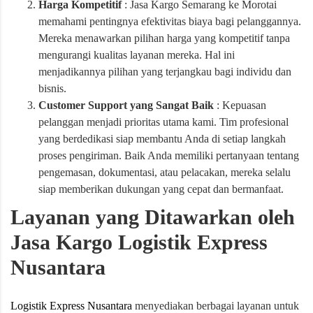
Harga Kompetitif
: Jasa Kargo Semarang ke Morotai
memahami pentingnya efektivitas biaya bagi pelanggannya.
Mereka menawarkan pilihan harga yang kompetitif tanpa
mengurangi kualitas layanan mereka. Hal ini
menjadikannya pilihan yang terjangkau bagi individu dan
bisnis.
Customer Support yang Sangat Baik
: Kepuasan
pelanggan menjadi prioritas utama kami. Tim profesional
yang berdedikasi siap membantu Anda di setiap langkah
proses pengiriman. Baik Anda memiliki pertanyaan tentang
pengemasan, dokumentasi, atau pelacakan, mereka selalu
siap memberikan dukungan yang cepat dan bermanfaat.
Layanan yang Ditawarkan oleh
Jasa Kargo Logistik Express
Nusantara
Logistik Express Nusantara
menyediakan berbagai layanan untuk