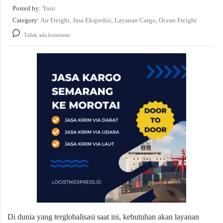
Posted by:
Yuni
Category:
Air Freight, Jasa Ekspedisi, Layanan Cargo, Ocean Freight
Tidak ada komentar
Di dunia yang terglobalisasi saat ini, kebutuhan akan layanan