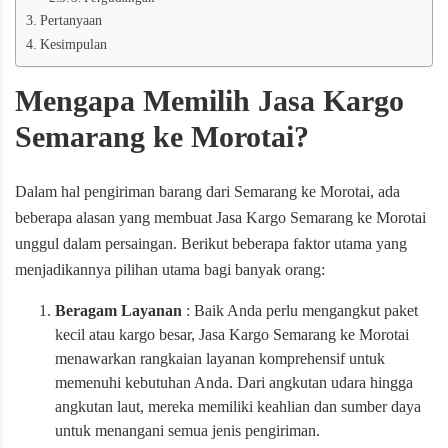
Pertanyaan
Kesimpulan
Mengapa Memilih Jasa Kargo
Semarang ke Morotai?
Dalam hal pengiriman barang dari Semarang ke Morotai, ada
beberapa alasan yang membuat Jasa Kargo Semarang ke Morotai
unggul dalam persaingan. Berikut beberapa faktor utama yang
menjadikannya pilihan utama bagi banyak orang:
Beragam Layanan
: Baik Anda perlu mengangkut paket
kecil atau kargo besar, Jasa Kargo Semarang ke Morotai
menawarkan rangkaian layanan komprehensif untuk
memenuhi kebutuhan Anda. Dari angkutan udara hingga
angkutan laut, mereka memiliki keahlian dan sumber daya
untuk menangani semua jenis pengiriman.