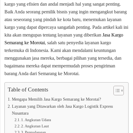
kargo yang efisien dan andal menjadi hal yang sangat penting.
Baik Anda seorang pemilik bisnis yang ingin mengangkut barang
atau seseorang yang pindah ke kota baru, menemukan layanan
kargo yang dapat dipercaya sangatlah penting. Pada artikel kali ini
kita akan mengupas tentang layanan yang diberikan
Jasa Kargo
Semarang ke Morotai
, salah satu penyedia layanan kargo
terkemuka di Indonesia. Kami akan mendalami keuntungan
menggunakan jasa mereka, berbagai pilihan yang tersedia, dan
bagaimana mereka dapat mempermudah proses pengiriman
barang Anda dari Semarang ke Morotai.
Table of Contents
Mengapa Memilih Jasa Kargo Semarang ke Morotai?
Layanan yang Ditawarkan oleh Jasa Kargo Logistik Express
Nusantara
1. Angkutan Udara
2. Angkutan Laut
3. Pergudangan